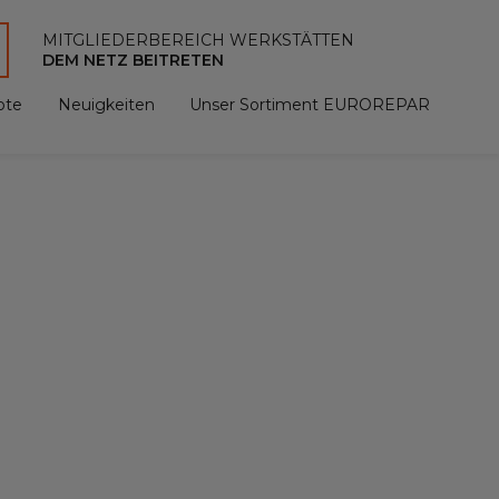
MITGLIEDERBEREICH WERKSTÄTTEN
DEM NETZ BEITRETEN
ote
Neuigkeiten
Unser Sortiment EUROREPAR