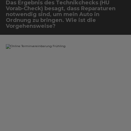
Das Ergebnis des Technikchecks (HU
Vorab-Check) besagt, dass Reparaturen
notwendig sind, um mein Auto in
Ordnung zu bringen. Wie ist die
Vorgehensweise?