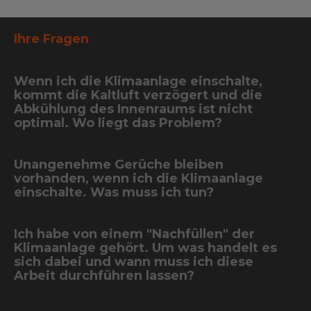
Ihre Fragen
Wenn ich die Klimaanlage einschalte,
kommt die Kaltluft verzögert und die
Abkühlung des Innenraums ist nicht
optimal. Wo liegt das Problem?
Unangenehme Gerüche bleiben
vorhanden, wenn ich die Klimaanlage
einschalte. Was muss ich tun?
Ich habe von einem "Nachfüllen" der
Klimaanlage gehört. Um was handelt es
sich dabei und wann muss ich diese
Arbeit durchführen lassen?