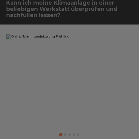
Kann ich meine Klimaanlage in einer
beliebigen Werkstatt überprüfen und
nachfüllen lassen?