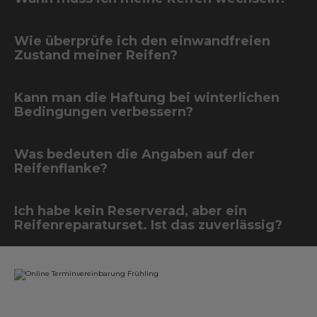
Wie überprüfe ich den einwandfreien
Zustand meiner Reifen?
Kann man die Haftung bei winterlichen
Bedingungen verbessern?
Was bedeuten die Angaben auf der
Reifenflanke?
Ich habe kein Reserverad, aber ein
Reifenreparaturset. Ist das zuverlässig?