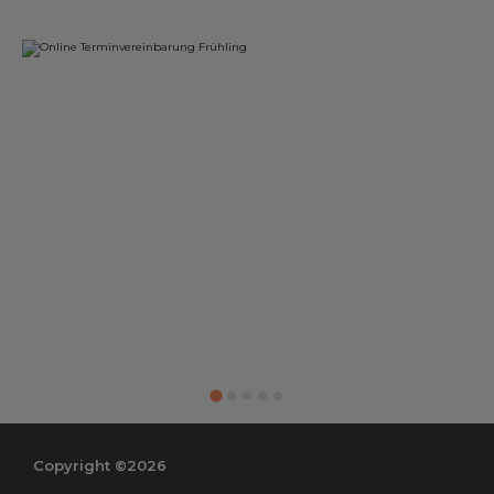
Copyright ©2026