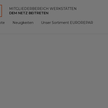
MITGLIEDERBEREICH WERKSTÄTTEN
DEM NETZ BEITRETEN
ote
Neuigkeiten
Unser Sortiment EUROREPAR