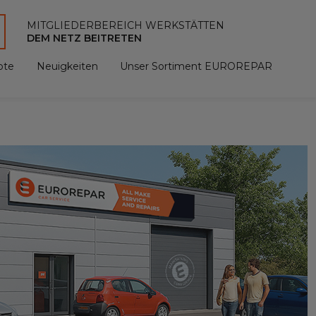
MITGLIEDERBEREICH WERKSTÄTTEN
DEM NETZ BEITRETEN
ote
Neuigkeiten
Unser Sortiment EUROREPAR