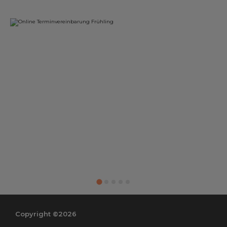
Copyright ©2026