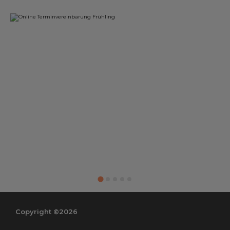
Copyright ©2026