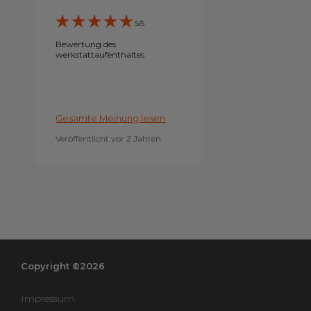
5/5
Bewertung des
werkstattaufenthaltes
Gesamte Meinung lesen
Veröffentlicht vor 2 Jahren
Copyright ©2026
Impressum