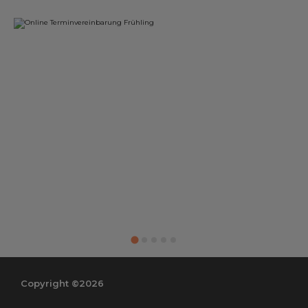
Copyright ©2026