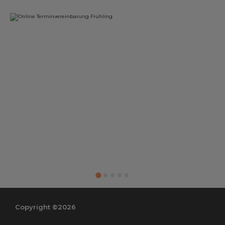
Copyright ©2026