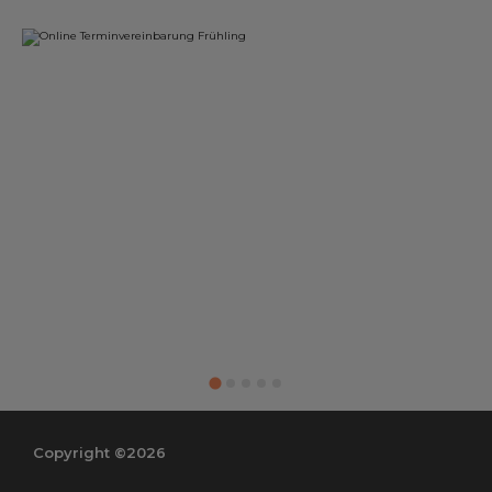
Copyright ©2026