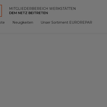
MITGLIEDERBEREICH WERKSTÄTTEN
DEM NETZ BEITRETEN
ote
Neuigkeiten
Unser Sortiment EUROREPAR