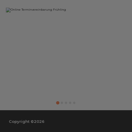
Copyright ©2026