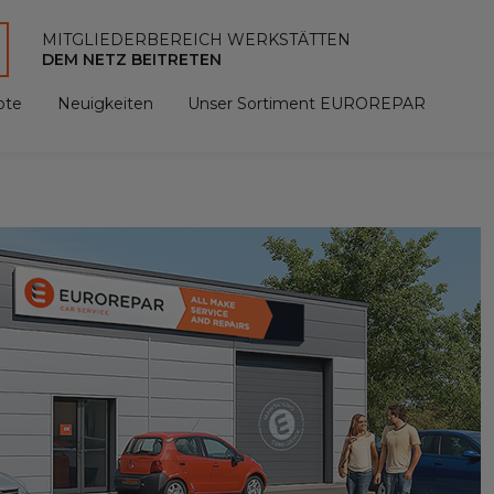
MITGLIEDERBEREICH WERKSTÄTTEN
DEM NETZ BEITRETEN
ote
Neuigkeiten
Unser Sortiment EUROREPAR