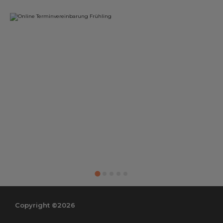
Copyright ©2026