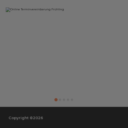
Copyright ©2026