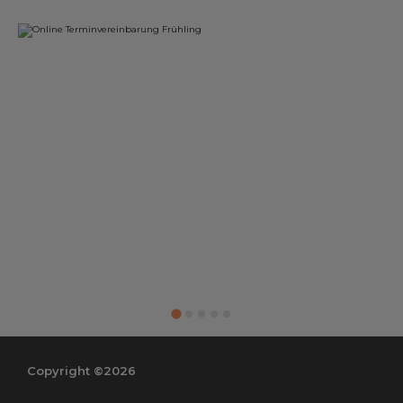
Copyright ©2026