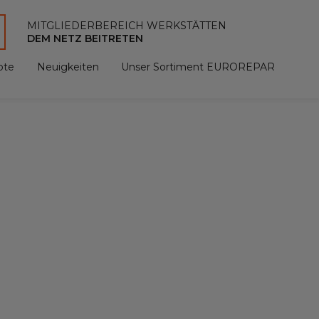
MITGLIEDERBEREICH WERKSTÄTTEN
DEM NETZ BEITRETEN
ote
Neuigkeiten
Unser Sortiment EUROREPAR