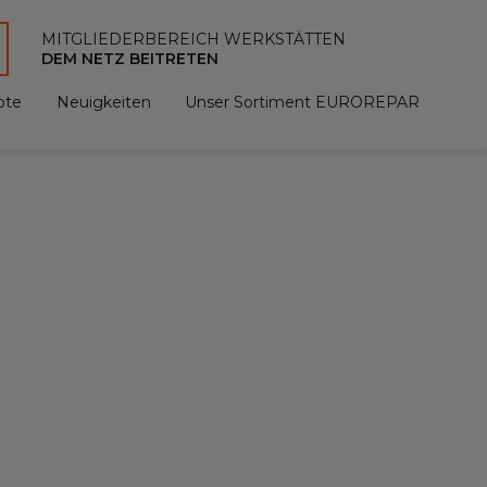
MITGLIEDERBEREICH WERKSTÄTTEN
DEM NETZ BEITRETEN
ote
Neuigkeiten
Unser Sortiment EUROREPAR