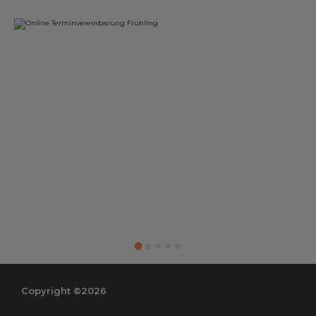
Copyright ©2026