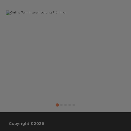
Copyright ©2026