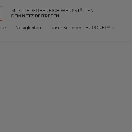
MITGLIEDERBEREICH WERKSTÄTTEN
DEM NETZ BEITRETEN
ote
Neuigkeiten
Unser Sortiment EUROREPAR