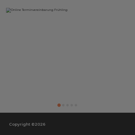
Copyright ©2026