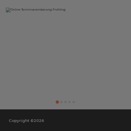
Copyright ©2026