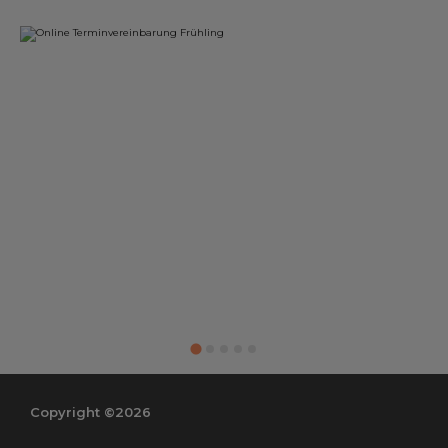
Copyright ©2026