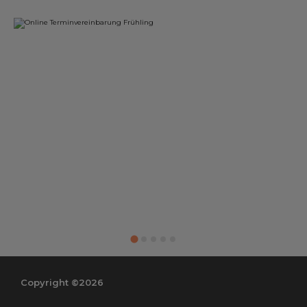
Copyright ©2026