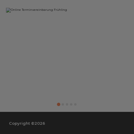
Copyright ©2026