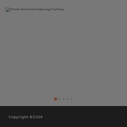
Copyright ©2026