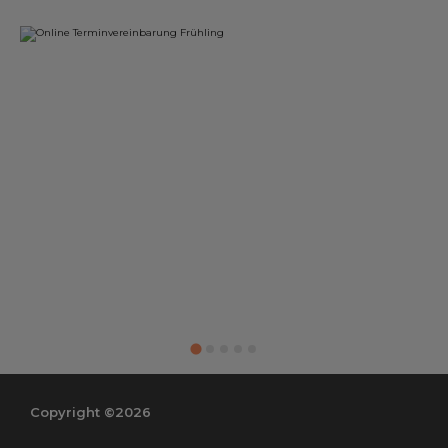
Copyright ©2026