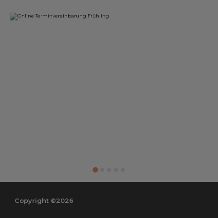
Copyright ©2026