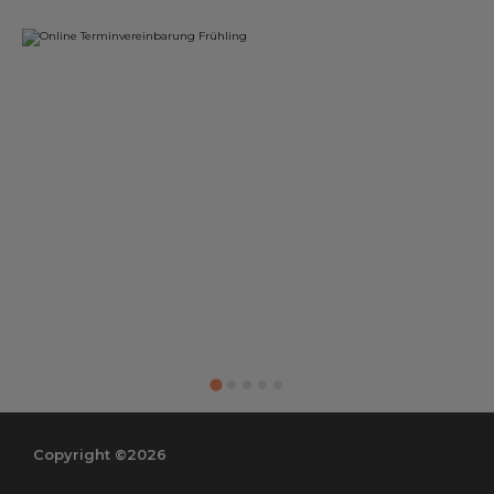
Copyright ©2026