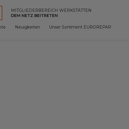
MITGLIEDERBEREICH WERKSTÄTTEN
DEM NETZ BEITRETEN
ote
Neuigkeiten
Unser Sortiment EUROREPAR