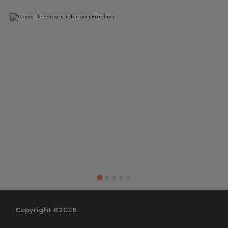
Copyright ©2026