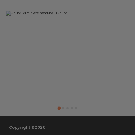
Copyright ©2026