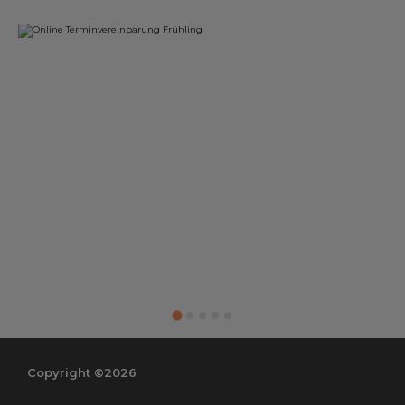
Copyright ©2026