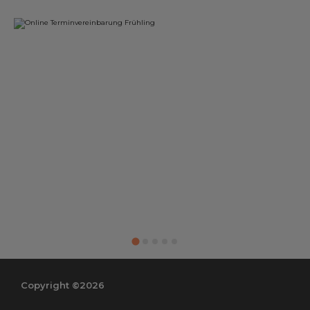
Copyright ©2026